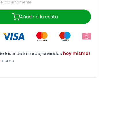
le próximamente
Añadir a la cesta
e las 5 de la tarde, enviados
hoy mismo!
-
euros