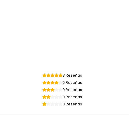
3 Reseñas
5 Reseñas
0 Reseñas
0 Reseñas
0 Reseñas