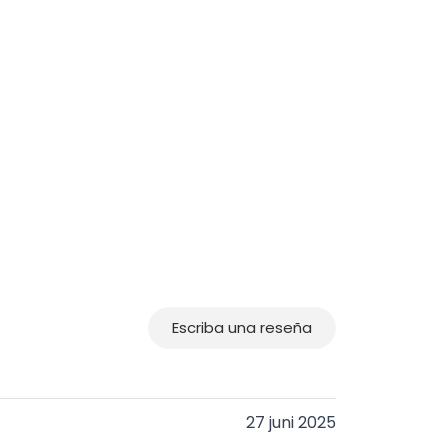
Escriba una reseña
27 juni 2025