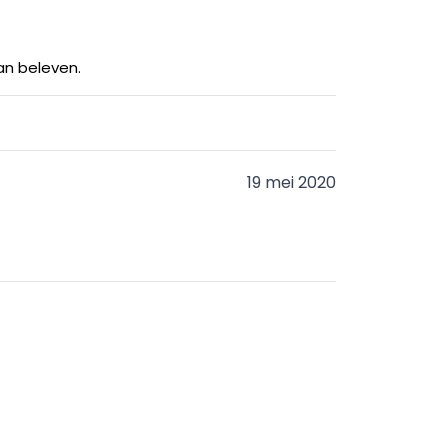
aan beleven.
19 mei 2020